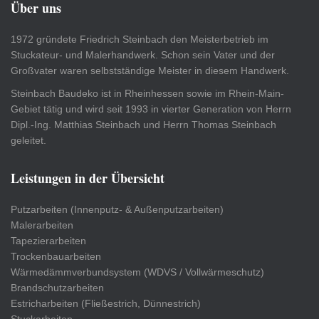
Über uns
1972 gründete Friedrich Steinbach den Meisterbetrieb im
Stuckateur- und Malerhandwerk. Schon sein Vater und der
Großvater waren selbstständige Meister in diesem Handwerk.
Steinbach Baudeko ist in Rheinhessen sowie im Rhein-Main-
Gebiet tätig und wird seit 1993 in vierter Generation von Herrn
Dipl.-Ing. Matthias Steinbach und Herrn Thomas Steinbach
geleitet.
Leistungen in der Übersicht
Putzarbeiten (Innenputz- & Außenputzarbeiten)
Malerarbeiten
Tapezierarbeiten
Trockenbauarbeiten
Wärmedämmverbundsystem (WDVS / Vollwärmeschutz)
Brandschutzarbeiten
Estricharbeiten (Fließestrich, Dünnestrich)