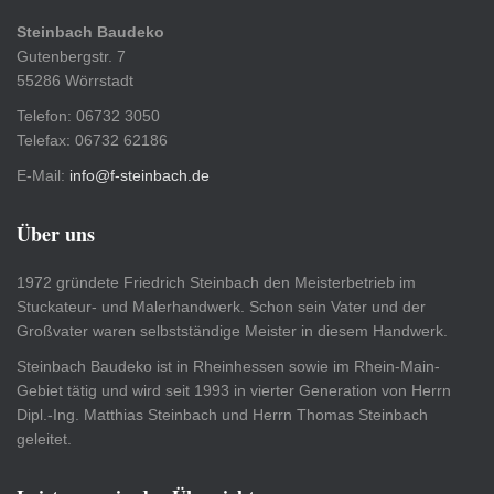
Steinbach Baudeko
Gutenbergstr. 7
55286 Wörrstadt
Telefon: 06732 3050
Telefax: 06732 62186
E-Mail:
info@f-steinbach.de
Über uns
1972 gründete Friedrich Steinbach den Meisterbetrieb im
Stuckateur- und Malerhandwerk. Schon sein Vater und der
Großvater waren selbstständige Meister in diesem Handwerk.
Steinbach Baudeko ist in Rheinhessen sowie im Rhein-Main-
Gebiet tätig und wird seit 1993 in vierter Generation von Herrn
Dipl.-Ing. Matthias Steinbach und Herrn Thomas Steinbach
geleitet.