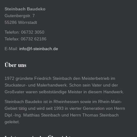
Steinbach Baudeko
Gutenbergstr. 7
55286 Wörrstadt
Telefon: 06732 3050
Telefax: 06732 62186
E-Mail:
info@f-steinbach.de
Über uns
1972 gründete Friedrich Steinbach den Meisterbetrieb im
Stuckateur- und Malerhandwerk. Schon sein Vater und der
Großvater waren selbstständige Meister in diesem Handwerk.
Steinbach Baudeko ist in Rheinhessen sowie im Rhein-Main-
Gebiet tätig und wird seit 1993 in vierter Generation von Herrn
Dipl.-Ing. Matthias Steinbach und Herrn Thomas Steinbach
geleitet.