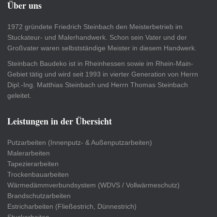
Über uns
1972 gründete Friedrich Steinbach den Meisterbetrieb im
Stuckateur- und Malerhandwerk. Schon sein Vater und der
Großvater waren selbstständige Meister in diesem Handwerk.
Steinbach Baudeko ist in Rheinhessen sowie im Rhein-Main-
Gebiet tätig und wird seit 1993 in vierter Generation von Herrn
Dipl.-Ing. Matthias Steinbach und Herrn Thomas Steinbach
geleitet.
Leistungen in der Übersicht
Putzarbeiten (Innenputz- & Außenputzarbeiten)
Malerarbeiten
Tapezierarbeiten
Trockenbauarbeiten
Wärmedämmverbundsystem (WDVS / Vollwärmeschutz)
Brandschutzarbeiten
Estricharbeiten (Fließestrich, Dünnestrich)