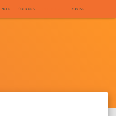
TUNGEN
ÜBER UNS
REFERENZEN
KONTAKT