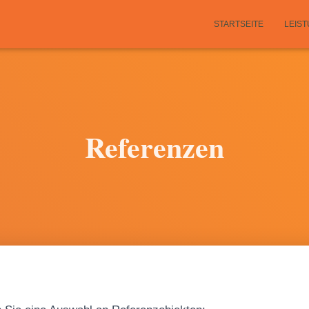
STARTSEITE
LEIS
Referenzen