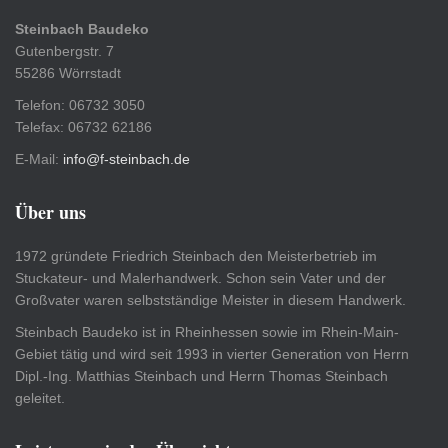
Steinbach Baudeko
Gutenbergstr. 7
55286 Wörrstadt
Telefon: 06732 3050
Telefax: 06732 62186
E-Mail:
info@f-steinbach.de
Über uns
1972 gründete Friedrich Steinbach den Meisterbetrieb im
Stuckateur- und Malerhandwerk. Schon sein Vater und der
Großvater waren selbstständige Meister in diesem Handwerk.
Steinbach Baudeko ist in Rheinhessen sowie im Rhein-Main-
Gebiet tätig und wird seit 1993 in vierter Generation von Herrn
Dipl.-Ing. Matthias Steinbach und Herrn Thomas Steinbach
geleitet.