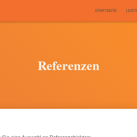
STARTSEITE
LEIS
Referenzen