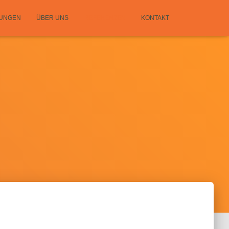
TUNGEN
ÜBER UNS
REFERENZEN
KONTAKT