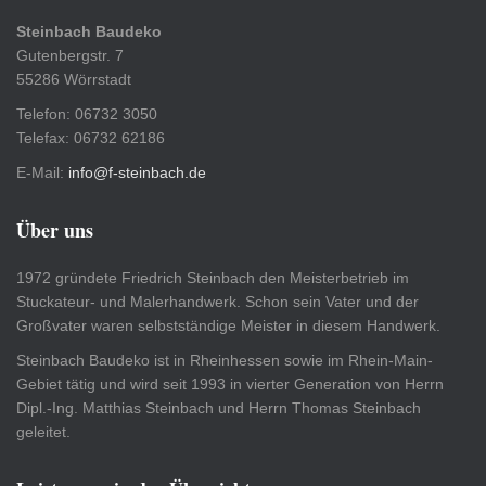
Steinbach Baudeko
Gutenbergstr. 7
55286 Wörrstadt
Telefon: 06732 3050
Telefax: 06732 62186
E-Mail:
info@f-steinbach.de
Über uns
1972 gründete Friedrich Steinbach den Meisterbetrieb im
Stuckateur- und Malerhandwerk. Schon sein Vater und der
Großvater waren selbstständige Meister in diesem Handwerk.
Steinbach Baudeko ist in Rheinhessen sowie im Rhein-Main-
Gebiet tätig und wird seit 1993 in vierter Generation von Herrn
Dipl.-Ing. Matthias Steinbach und Herrn Thomas Steinbach
geleitet.