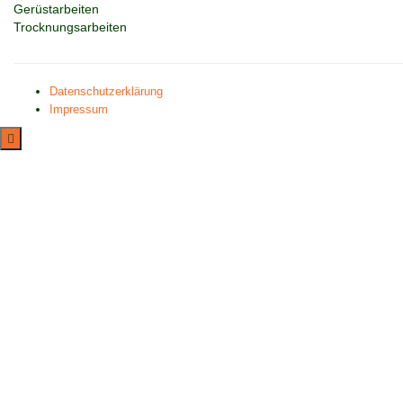
Gerüstarbeiten
Trocknungsarbeiten
Datenschutzerklärung
Impressum