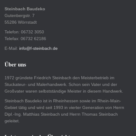
Steinbach Baudeko
Gutenbergstr. 7
55286 Wörrstadt
Telefon: 06732 3050
Telefax: 06732 62186
E-Mail:
info@f-steinbach.de
Über uns
1972 gründete Friedrich Steinbach den Meisterbetrieb im
Stuckateur- und Malerhandwerk. Schon sein Vater und der
Großvater waren selbstständige Meister in diesem Handwerk.
Steinbach Baudeko ist in Rheinhessen sowie im Rhein-Main-
Gebiet tätig und wird seit 1993 in vierter Generation von Herrn
Dipl.-Ing. Matthias Steinbach und Herrn Thomas Steinbach
geleitet.