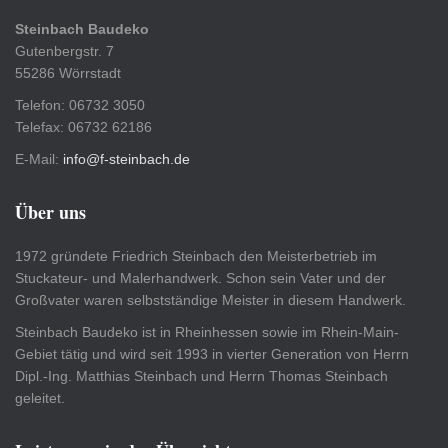
Steinbach Baudeko
Gutenbergstr. 7
55286 Wörrstadt
Telefon: 06732 3050
Telefax: 06732 62186
E-Mail:
info@f-steinbach.de
Über uns
1972 gründete Friedrich Steinbach den Meisterbetrieb im
Stuckateur- und Malerhandwerk. Schon sein Vater und der
Großvater waren selbstständige Meister in diesem Handwerk.
Steinbach Baudeko ist in Rheinhessen sowie im Rhein-Main-
Gebiet tätig und wird seit 1993 in vierter Generation von Herrn
Dipl.-Ing. Matthias Steinbach und Herrn Thomas Steinbach
geleitet.