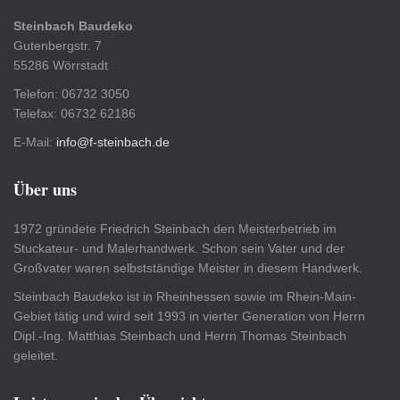
Steinbach Baudeko
Gutenbergstr. 7
55286 Wörrstadt
Telefon: 06732 3050
Telefax: 06732 62186
E-Mail:
info@f-steinbach.de
Über uns
1972 gründete Friedrich Steinbach den Meisterbetrieb im
Stuckateur- und Malerhandwerk. Schon sein Vater und der
Großvater waren selbstständige Meister in diesem Handwerk.
Steinbach Baudeko ist in Rheinhessen sowie im Rhein-Main-
Gebiet tätig und wird seit 1993 in vierter Generation von Herrn
Dipl.-Ing. Matthias Steinbach und Herrn Thomas Steinbach
geleitet.