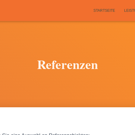
STARTSEITE
LEIS
Referenzen