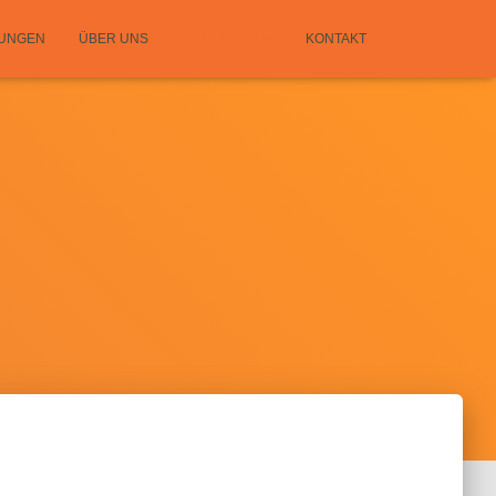
TUNGEN
ÜBER UNS
REFERENZEN
KONTAKT