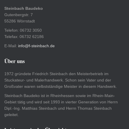
Steinbach Baudeko
Gutenbergstr. 7
55286 Wörrstadt
Telefon: 06732 3050
Telefax: 06732 62186
E-Mail:
info@f-steinbach.de
Über uns
1972 gründete Friedrich Steinbach den Meisterbetrieb im
Stuckateur- und Malerhandwerk. Schon sein Vater und der
Großvater waren selbstständige Meister in diesem Handwerk.
Steinbach Baudeko ist in Rheinhessen sowie im Rhein-Main-
Gebiet tätig und wird seit 1993 in vierter Generation von Herrn
Dipl.-Ing. Matthias Steinbach und Herrn Thomas Steinbach
geleitet.