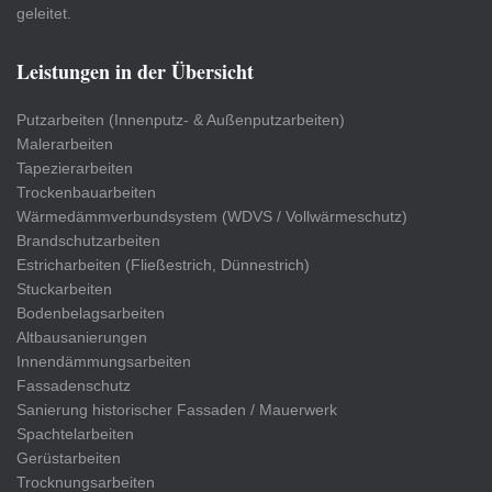
geleitet.
Leistungen in der Übersicht
Putzarbeiten (Innenputz- & Außenputzarbeiten)
Malerarbeiten
Tapezierarbeiten
Trockenbauarbeiten
Wärmedämmverbundsystem (WDVS / Vollwärmeschutz)
Brandschutzarbeiten
Estricharbeiten (Fließestrich, Dünnestrich)
Stuckarbeiten
Bodenbelagsarbeiten
Altbausanierungen
Innendämmungsarbeiten
Fassadenschutz
Sanierung historischer Fassaden / Mauerwerk
Spachtelarbeiten
Gerüstarbeiten
Trocknungsarbeiten