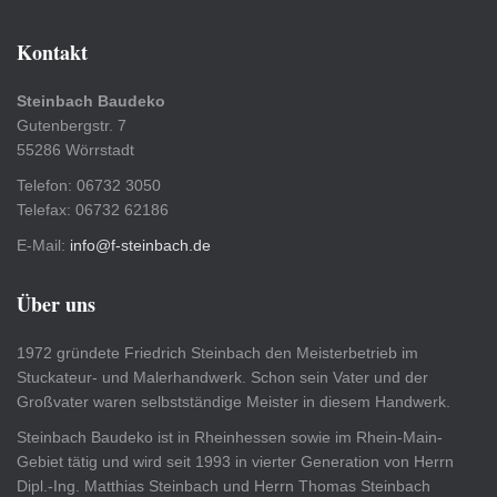
Kontakt
Steinbach Baudeko
Gutenbergstr. 7
55286 Wörrstadt
Telefon: 06732 3050
Telefax: 06732 62186
E-Mail:
info@f-steinbach.de
Über uns
1972 gründete Friedrich Steinbach den Meisterbetrieb im
Stuckateur- und Malerhandwerk. Schon sein Vater und der
Großvater waren selbstständige Meister in diesem Handwerk.
Steinbach Baudeko ist in Rheinhessen sowie im Rhein-Main-
Gebiet tätig und wird seit 1993 in vierter Generation von Herrn
Dipl.-Ing. Matthias Steinbach und Herrn Thomas Steinbach