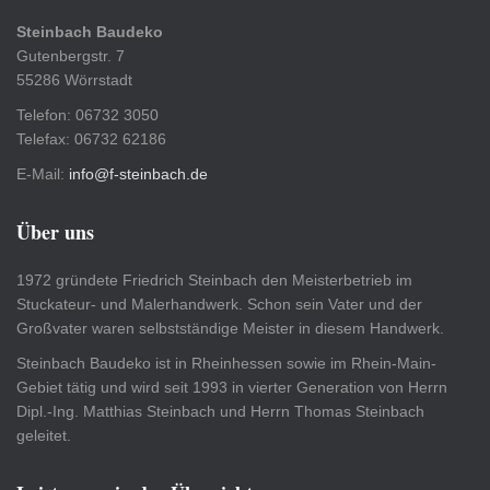
Steinbach Baudeko
Gutenbergstr. 7
55286 Wörrstadt
Telefon: 06732 3050
Telefax: 06732 62186
E-Mail:
info@f-steinbach.de
Über uns
1972 gründete Friedrich Steinbach den Meisterbetrieb im
Stuckateur- und Malerhandwerk. Schon sein Vater und der
Großvater waren selbstständige Meister in diesem Handwerk.
Steinbach Baudeko ist in Rheinhessen sowie im Rhein-Main-
Gebiet tätig und wird seit 1993 in vierter Generation von Herrn
Dipl.-Ing. Matthias Steinbach und Herrn Thomas Steinbach
geleitet.