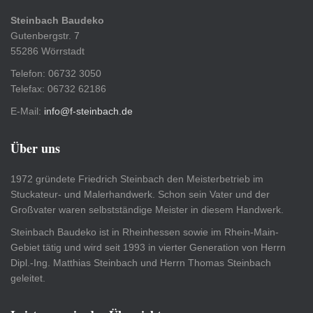
Steinbach Baudeko
Gutenbergstr. 7
55286 Wörrstadt
Telefon: 06732 3050
Telefax: 06732 62186
E-Mail:
info@f-steinbach.de
Über uns
1972 gründete Friedrich Steinbach den Meisterbetrieb im
Stuckateur- und Malerhandwerk. Schon sein Vater und der
Großvater waren selbstständige Meister in diesem Handwerk.
Steinbach Baudeko ist in Rheinhessen sowie im Rhein-Main-
Gebiet tätig und wird seit 1993 in vierter Generation von Herrn
Dipl.-Ing. Matthias Steinbach und Herrn Thomas Steinbach
geleitet.