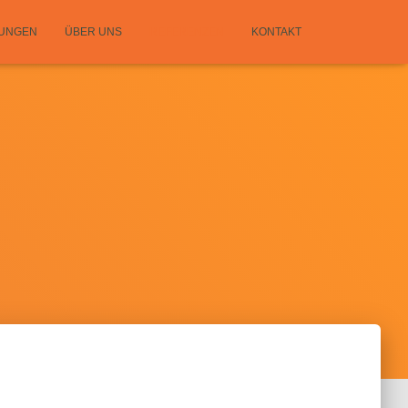
TUNGEN
ÜBER UNS
REFERENZEN
KONTAKT