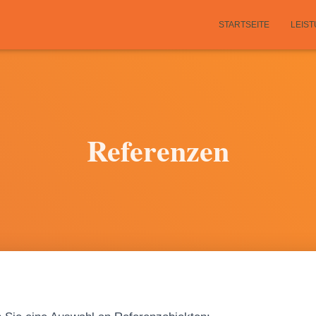
STARTSEITE
LEIS
Referenzen