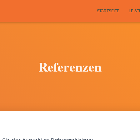
STARTSEITE
LEIS
Referenzen