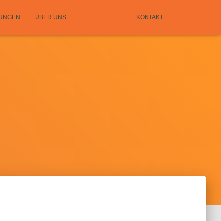
TUNGEN
ÜBER UNS
REFERENZEN
KONTAKT