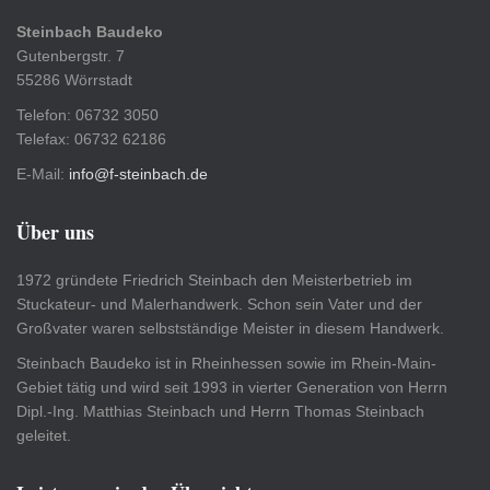
Steinbach Baudeko
Gutenbergstr. 7
55286 Wörrstadt
Telefon: 06732 3050
Telefax: 06732 62186
E-Mail:
info@f-steinbach.de
Über uns
1972 gründete Friedrich Steinbach den Meisterbetrieb im
Stuckateur- und Malerhandwerk. Schon sein Vater und der
Großvater waren selbstständige Meister in diesem Handwerk.
Steinbach Baudeko ist in Rheinhessen sowie im Rhein-Main-
Gebiet tätig und wird seit 1993 in vierter Generation von Herrn
Dipl.-Ing. Matthias Steinbach und Herrn Thomas Steinbach
geleitet.