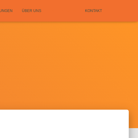
TUNGEN
ÜBER UNS
REFERENZEN
KONTAKT