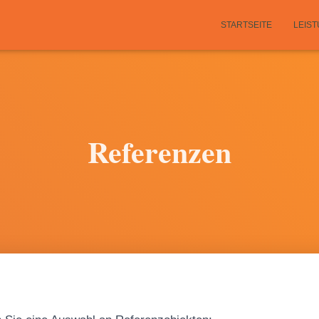
STARTSEITE
LEIS
Referenzen