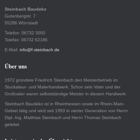
Steinbach Baudeko
Gutenbergstr. 7
55286 Wörrstadt
Telefon: 06732 3050
Telefax: 06732 62186
E-Mail:
info@f-steinbach.de
Über uns
1972 gründete Friedrich Steinbach den Meisterbetrieb im
Stuckateur- und Malerhandwerk. Schon sein Vater und der
Großvater waren selbstständige Meister in diesem Handwerk.
Steinbach Baudeko ist in Rheinhessen sowie im Rhein-Main-
Gebiet tätig und wird seit 1993 in vierter Generation von Herrn
Dipl.-Ing. Matthias Steinbach und Herrn Thomas Steinbach
geleitet.