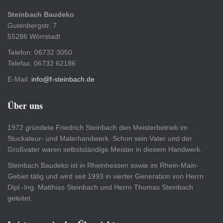
Steinbach Baudeko
Gutenbergstr. 7
55286 Wörrstadt
Telefon: 06732 3050
Telefax: 06732 62186
E-Mail:
info@f-steinbach.de
Über uns
1972 gründete Friedrich Steinbach den Meisterbetrieb im
Stuckateur- und Malerhandwerk. Schon sein Vater und der
Großvater waren selbstständige Meister in diesem Handwerk.
Steinbach Baudeko ist in Rheinhessen sowie im Rhein-Main-
Gebiet tätig und wird seit 1993 in vierter Generation von Herrn
Dipl.-Ing. Matthias Steinbach und Herrn Thomas Steinbach
geleitet.