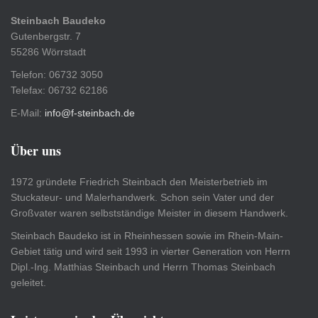
Steinbach Baudeko
Gutenbergstr. 7
55286 Wörrstadt
Telefon: 06732 3050
Telefax: 06732 62186
E-Mail:
info@f-steinbach.de
Über uns
1972 gründete Friedrich Steinbach den Meisterbetrieb im
Stuckateur- und Malerhandwerk. Schon sein Vater und der
Großvater waren selbstständige Meister in diesem Handwerk.
Steinbach Baudeko ist in Rheinhessen sowie im Rhein-Main-
Gebiet tätig und wird seit 1993 in vierter Generation von Herrn
Dipl.-Ing. Matthias Steinbach und Herrn Thomas Steinbach
geleitet.