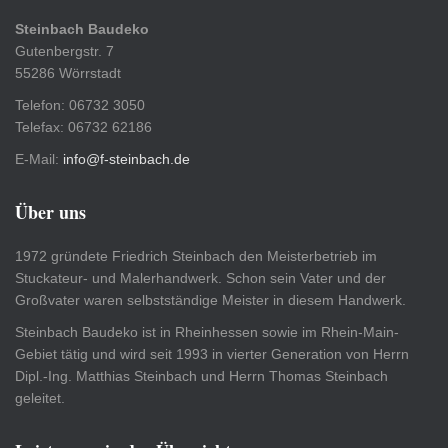
Steinbach Baudeko
Gutenbergstr. 7
55286 Wörrstadt
Telefon: 06732 3050
Telefax: 06732 62186
E-Mail:
info@f-steinbach.de
Über uns
1972 gründete Friedrich Steinbach den Meisterbetrieb im
Stuckateur- und Malerhandwerk. Schon sein Vater und der
Großvater waren selbstständige Meister in diesem Handwerk.
Steinbach Baudeko ist in Rheinhessen sowie im Rhein-Main-
Gebiet tätig und wird seit 1993 in vierter Generation von Herrn
Dipl.-Ing. Matthias Steinbach und Herrn Thomas Steinbach
geleitet.