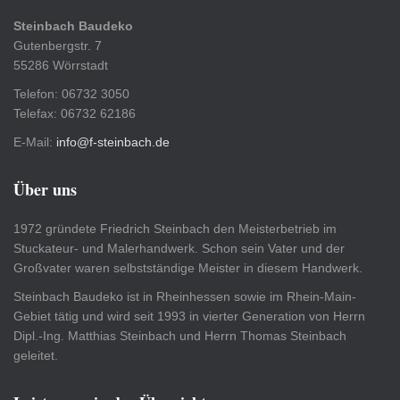
Steinbach Baudeko
Gutenbergstr. 7
55286 Wörrstadt
Telefon: 06732 3050
Telefax: 06732 62186
E-Mail:
info@f-steinbach.de
Über uns
1972 gründete Friedrich Steinbach den Meisterbetrieb im
Stuckateur- und Malerhandwerk. Schon sein Vater und der
Großvater waren selbstständige Meister in diesem Handwerk.
Steinbach Baudeko ist in Rheinhessen sowie im Rhein-Main-
Gebiet tätig und wird seit 1993 in vierter Generation von Herrn
Dipl.-Ing. Matthias Steinbach und Herrn Thomas Steinbach
geleitet.