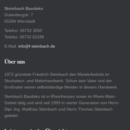
Steinbach Baudeko
Gutenbergstr. 7
55286 Wörrstadt
Telefon: 06732 3050
Telefax: 06732 62186
E-Mail:
info@f-steinbach.de
Über uns
1972 gründete Friedrich Steinbach den Meisterbetrieb im
Stuckateur- und Malerhandwerk. Schon sein Vater und der
Großvater waren selbstständige Meister in diesem Handwerk.
Steinbach Baudeko ist in Rheinhessen sowie im Rhein-Main-
Gebiet tätig und wird seit 1993 in vierter Generation von Herrn
Dipl.-Ing. Matthias Steinbach und Herrn Thomas Steinbach
geleitet.