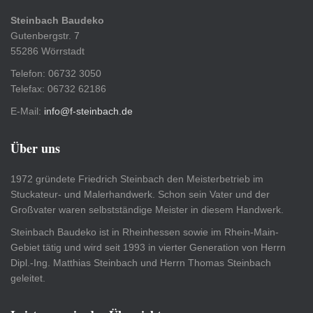
Steinbach Baudeko
Gutenbergstr. 7
55286 Wörrstadt
Telefon: 06732 3050
Telefax: 06732 62186
E-Mail:
info@f-steinbach.de
Über uns
1972 gründete Friedrich Steinbach den Meisterbetrieb im
Stuckateur- und Malerhandwerk. Schon sein Vater und der
Großvater waren selbstständige Meister in diesem Handwerk.
Steinbach Baudeko ist in Rheinhessen sowie im Rhein-Main-
Gebiet tätig und wird seit 1993 in vierter Generation von Herrn
Dipl.-Ing. Matthias Steinbach und Herrn Thomas Steinbach
geleitet.