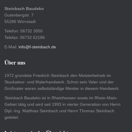
Steinbach Baudeko
Gutenbergstr. 7
55286 Wörrstadt
Telefon: 06732 3050
Telefax: 06732 62186
E-Mail:
info@f-steinbach.de
Über uns
1972 gründete Friedrich Steinbach den Meisterbetrieb im
Stuckateur- und Malerhandwerk. Schon sein Vater und der
Großvater waren selbstständige Meister in diesem Handwerk.
Steinbach Baudeko ist in Rheinhessen sowie im Rhein-Main-
Gebiet tätig und wird seit 1993 in vierter Generation von Herrn
Dipl.-Ing. Matthias Steinbach und Herrn Thomas Steinbach
geleitet.