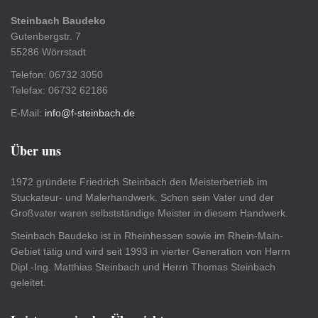
Steinbach Baudeko
Gutenbergstr. 7
55286 Wörrstadt
Telefon: 06732 3050
Telefax: 06732 62186
E-Mail:
info@f-steinbach.de
Über uns
1972 gründete Friedrich Steinbach den Meisterbetrieb im
Stuckateur- und Malerhandwerk. Schon sein Vater und der
Großvater waren selbstständige Meister in diesem Handwerk.
Steinbach Baudeko ist in Rheinhessen sowie im Rhein-Main-
Gebiet tätig und wird seit 1993 in vierter Generation von Herrn
Dipl.-Ing. Matthias Steinbach und Herrn Thomas Steinbach
geleitet.