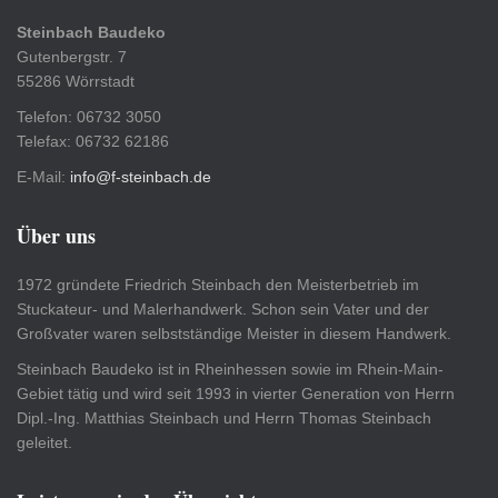
Steinbach Baudeko
Gutenbergstr. 7
55286 Wörrstadt
Telefon: 06732 3050
Telefax: 06732 62186
E-Mail:
info@f-steinbach.de
Über uns
1972 gründete Friedrich Steinbach den Meisterbetrieb im
Stuckateur- und Malerhandwerk. Schon sein Vater und der
Großvater waren selbstständige Meister in diesem Handwerk.
Steinbach Baudeko ist in Rheinhessen sowie im Rhein-Main-
Gebiet tätig und wird seit 1993 in vierter Generation von Herrn
Dipl.-Ing. Matthias Steinbach und Herrn Thomas Steinbach
geleitet.