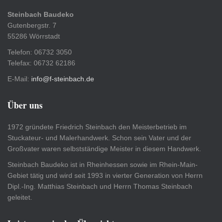
Steinbach Baudeko
Gutenbergstr. 7
55286 Wörrstadt
Telefon: 06732 3050
Telefax: 06732 62186
E-Mail:
info@f-steinbach.de
Über uns
1972 gründete Friedrich Steinbach den Meisterbetrieb im
Stuckateur- und Malerhandwerk. Schon sein Vater und der
Großvater waren selbstständige Meister in diesem Handwerk.
Steinbach Baudeko ist in Rheinhessen sowie im Rhein-Main-
Gebiet tätig und wird seit 1993 in vierter Generation von Herrn
Dipl.-Ing. Matthias Steinbach und Herrn Thomas Steinbach
geleitet.