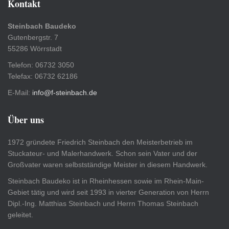
Kontakt
Steinbach Baudeko
Gutenbergstr. 7
55286 Wörrstadt
Telefon: 06732 3050
Telefax: 06732 62186
E-Mail:
info@f-steinbach.de
Über uns
1972 gründete Friedrich Steinbach den Meisterbetrieb im
Stuckateur- und Malerhandwerk. Schon sein Vater und der
Großvater waren selbstständige Meister in diesem Handwerk.
Steinbach Baudeko ist in Rheinhessen sowie im Rhein-Main-
Gebiet tätig und wird seit 1993 in vierter Generation von Herrn
Dipl.-Ing. Matthias Steinbach und Herrn Thomas Steinbach
geleitet.