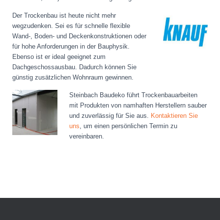
Der Troc
kenbau ist heute nicht mehr
wegzudenken. Sei es für schnelle flexible
Wand-, Boden- und Deckenkonstruktionen oder
für hohe Anforderungen in der Bauphysik.
Ebenso ist er ideal geeignet zum
Dachgeschossausbau. Dadurch können Sie
günstig zusätzlichen Wohnraum gewinnen.
Steinbach Baudeko führt Trockenbauarbeiten
mit Produkten von namhaften Herstellern sauber
und zuverlässig für Sie aus.
Kontaktieren Sie
uns
, um einen persönlichen Termin zu
vereinbaren.