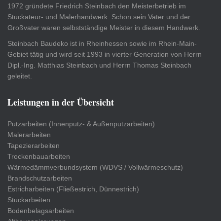
1972 gründete Friedrich Steinbach den Meisterbetrieb im
Stuckateur- und Malerhandwerk. Schon sein Vater und der
Großvater waren selbstständige Meister in diesem Handwerk.
Steinbach Baudeko ist in Rheinhessen sowie im Rhein-Main-
Gebiet tätig und wird seit 1993 in vierter Generation von Herrn
Dipl.-Ing. Matthias Steinbach und Herrn Thomas Steinbach
geleitet.
Leistungen in der Übersicht
Putzarbeiten (Innenputz- & Außenputzarbeiten)
Malerarbeiten
Tapezierarbeiten
Trockenbauarbeiten
Wärmedämmverbundsystem (WDVS / Vollwärmeschutz)
Brandschutzarbeiten
Estricharbeiten (Fließestrich, Dünnestrich)
Stuckarbeiten
Bodenbelagsarbeiten